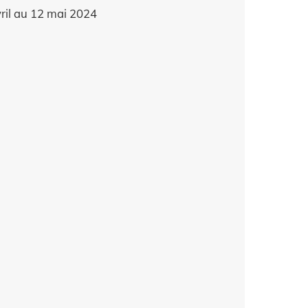
ril au 12 mai 2024