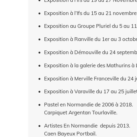
Exposition à l’Ifs du 15 au 21 novembr
Exposition au Groupe Pluriel du 5 au 
Exposition à Ranville du 1er au 3 octo
Exposition à Démouville du 24 septemb
Exposition à la galerie des Mathurins 
Exposition à Merville Franceville du 24 
Exposition à Varaville du 17 au 25 juill
Pastel en Normandie de 2006 à 2018.
Carpiquet Argentan Tourlaville.
Artistes En Normandie depuis 2013.
Caen Bayeux Portbail.