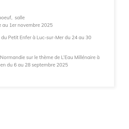
oeuf, salle
re au 1er novembre 2025
e du Petit Enfer à Luc-sur-Mer du 24 au 30
Normandie sur le thème de L’Eau Millénaire à
Caen du 6 au 28 septembre 2025