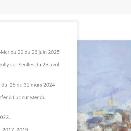
r-Mer du 20 au 26 juin 2025
ully sur Seulles du 25 avril
s du 25 au 31 mars 2024
fer à Luc sur Mer du
2022.
, 2017, 2019.