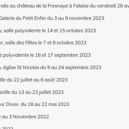
ie au château de la Fresnaye à Falaise du vendredi 26 av
 Galerie du Petit Enfer du 3 au 9 novembre 2023
, salle polyvalente le 14 et 15 octobre 2023
 salle des Fêtes le 7 et 8 octobre 2023
lle polyvalente le 16 et 17 septembre 2023
, église St Nicolas du 9 au 24 septembre 2023
lle du 22 juillet au 6 août 2023
ville du 13 au 23 juillet 2023
 sur Dives du 18 au 22 mai 2023
re au 3 Novembre 2022
e 2022