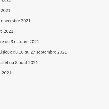
e 2021
11 novembre 2021
bre 2021
re au 3 octobre 2021
à Lisieux du 18 au 27 septembre 2021
juillet au 8 août 2021
et 2021