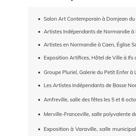
Salon Art Contemporain à Domjean du 1
Artistes Indépendants de Normandie à F
Artistes en Normandie à Caen, Église Sa
Exposition Artifices, Hôtel de Ville à 
Groupe Pluriel, Galerie du Petit Enfer
Les Artistes Indépendants de Basse No
Amfreville, salle des fêtes les 5 et 6 oc
Merville-Franceville, salle polyvalente d
Exposition à Varaville, salle municipa