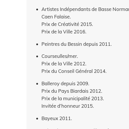
Artistes Indépendants de Basse Norma
Caen Falaise.
Prix de Créativité 2015.
Prix de la Ville 2016.
Peintres du Bessin depuis 2011.
Courseulles/mer.
Prix de la Ville 2012.
Prix du Conseil Général 2014.
Balleroy depuis 2009.
Prix du Pays Biardais 2012.
Prix de la municipalité 2013.
Invitée d’honneur 2015.
Bayeux 2011.