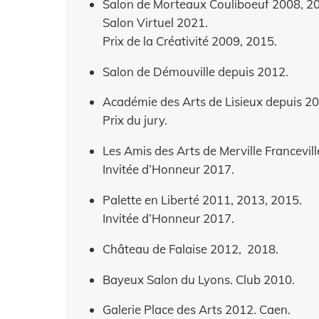
Salon de Morteaux Couliboeuf 2008, 2
Salon Virtuel 2021.
Prix de la Créativité 2009, 2015.
Salon de Démouville depuis 2012.
Académie des Arts de Lisieux depuis 2
Prix du jury.
Les Amis des Arts de Merville Francevil
Invitée d’Honneur 2017.
Palette en Liberté 2011, 2013, 2015.
Invitée d’Honneur 2017.
Château de Falaise 2012, 2018.
Bayeux Salon du Lyons. Club 2010.
Galerie Place des Arts 2012. Caen.